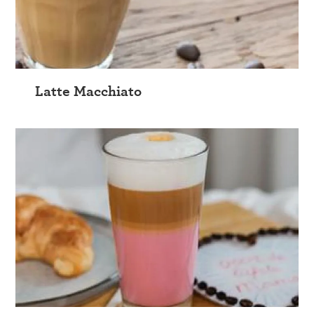
Latte Macchiato
Sluiten