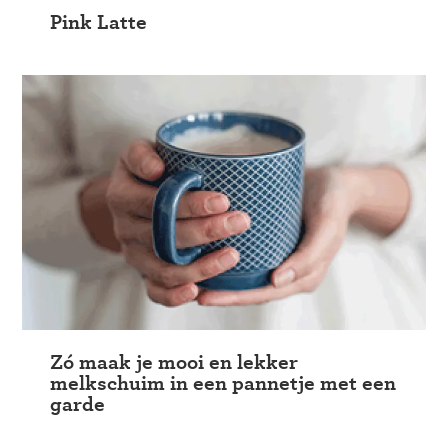
Pink Latte
Zó maak je mooi en lekker
melkschuim in een pannetje met een
garde