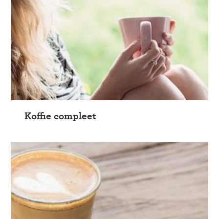
Koffie compleet