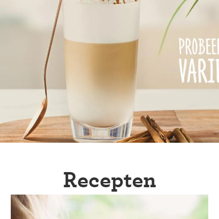
Recepten