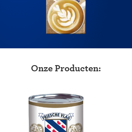
Onze Producten: