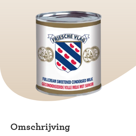
Omschrijving