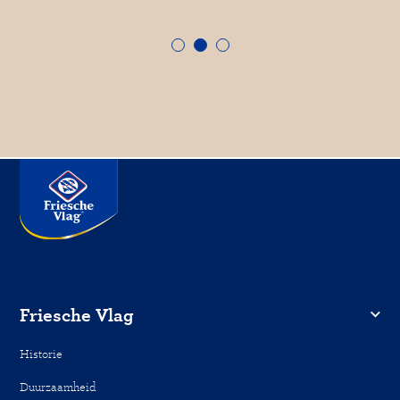
Friesche Vlag
Historie
Duurzaamheid